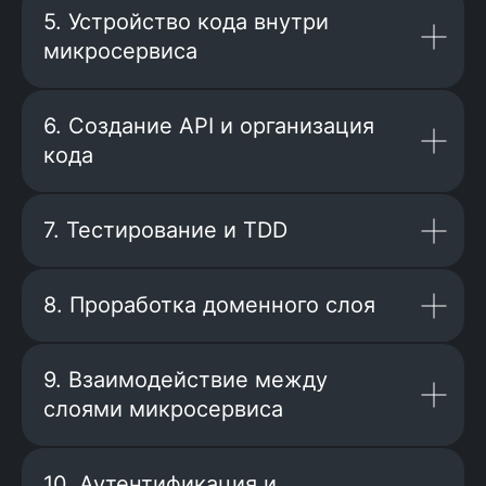
5. Устройство кода внутри
микросервиса
6. Создание API и организация
кода
7. Тестирование и TDD
8. Проработка доменного слоя
9. Взаимодействие между
слоями микросервиса
10. Аутентификация и