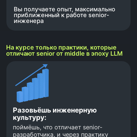
На курсе только практики, которые
отличают senior от middle в эпоху LLM