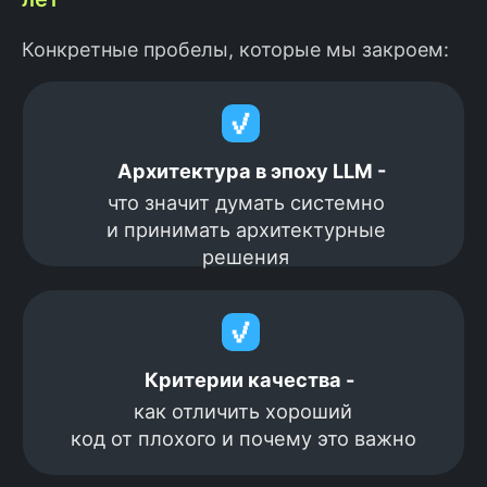
Конкретные пробелы, которые мы закроем: