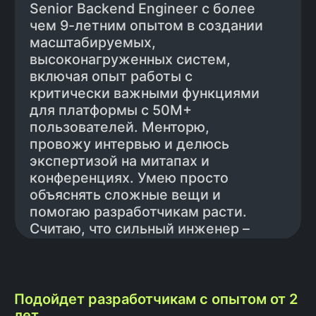
Подойдет разработчикам с опытом от 2
лет