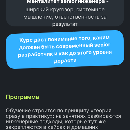
Программа
Обучение строится по принципу «теория
сразу в практику»: на занятиях разбираются
инженерные подходы, которые тут же
закрепляются в кейсах и домашних