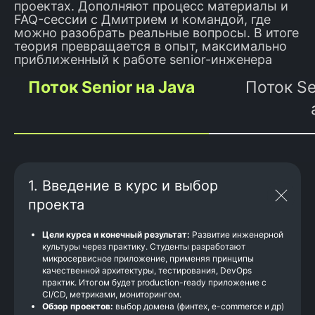
проектах. Дополняют процесс материалы и
FAQ-сессии с Дмитрием и командой, где
можно разобрать реальные вопросы. В итоге
теория превращается в опыт, максимально
приближенный к работе senior-инженера
Поток Senior на Java
Поток Se
1. Введение в курс и выбор
проекта
Цели курса и конечный результат:
Развитие инженерной
культуры через практику. Студенты разработают
микросервисное приложение, применяя принципы
качественной архитектуры, тестирования, DevOps
практик. Итогом будет production-ready приложение с
CI/CD, метриками, мониторингом.
Обзор проектов:
выбор домена (финтех, e-commerce и др)