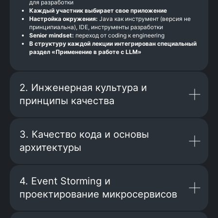
для разработки
Каждый участник выбирает свое приложение
Настройка окружения:
Java как инструмент (версия не
принципиальна), IDE, инструменты разработки
Senior mindset:
переход от coding к engineering
В структуру каждой лекции интегрирован специальный
раздел «Применение в работе с LLM»
2. Инженерная культура и
принципы качества
3. Качество кода и основы
архитектуры
4. Event Storming и
проектирование микросервисов